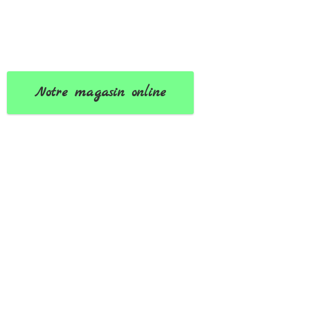
Notre magasin online