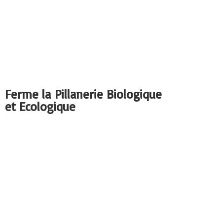
Ferme la Pillanerie Biologique
et Ecologique