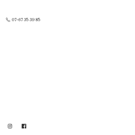
07-67 35 39 85