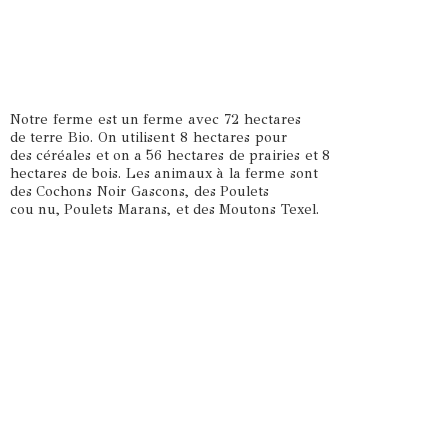
Notre ferme est un ferme avec 72 hectares
de terre Bio. On utilisent 8 hectares pour
des céréales et on a 56 hectares de prairies et 8
hectares de bois. Les animaux à la ferme sont
des Cochons Noir Gascons, des Poulets
cou nu, Poulets Marans, et des
Moutons Texel.