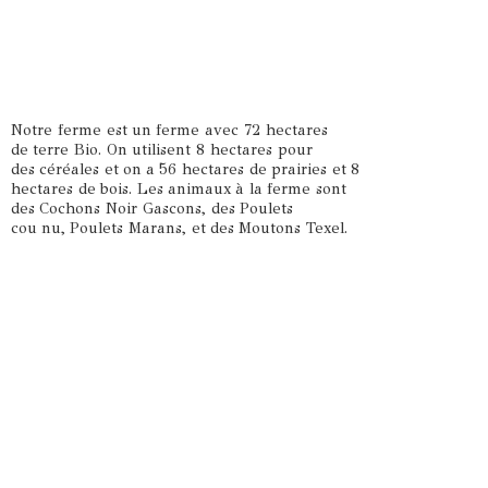
Notre ferme est un ferme avec 72 hectares
de terre Bio. On utilisent 8 hectares pour
des céréales et on a 56 hectares de prairies et 8
hectares de bois. Les animaux à la ferme sont
des Cochons Noir Gascons, des Poulets
cou nu, Poulets Marans, et des
Moutons Texel.