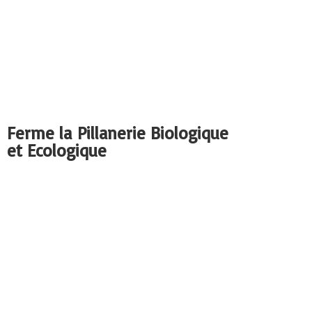
Ferme la Pillanerie Biologique
et Ecologique