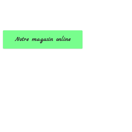
Notre magasin online