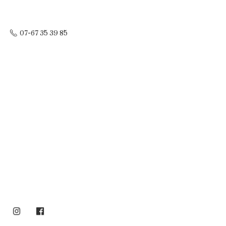
07-67 35 39 85